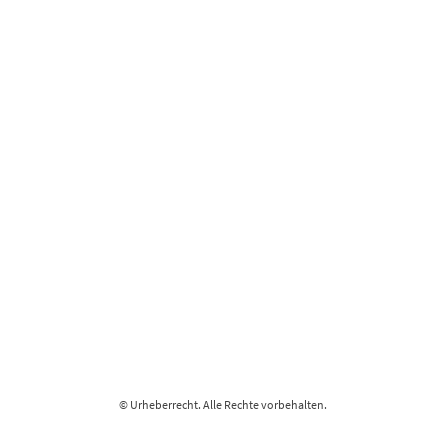
© Urheberrecht. Alle Rechte vorbehalten.