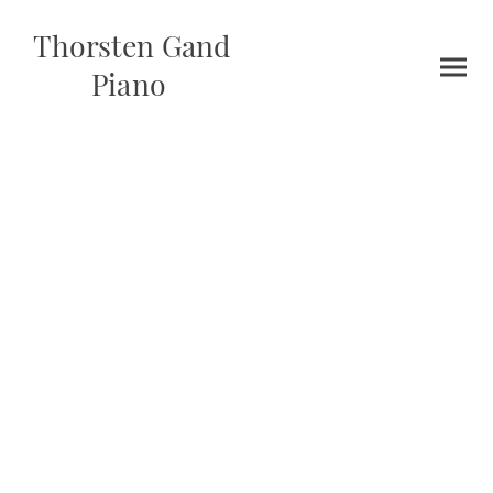
Thorsten Gand
Piano