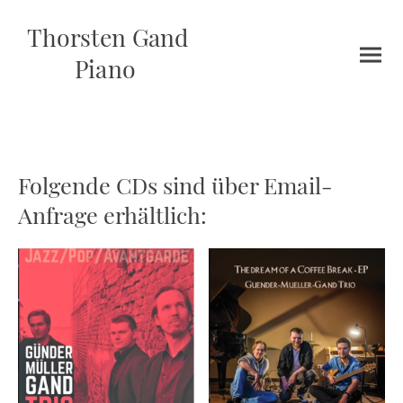
Thorsten Gand
Piano
Folgende CDs sind über Email-
Anfrage erhältlich: